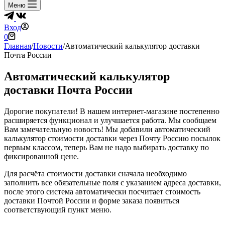
Меню
Вход
Корзина
0
Главная
/
Новости
/
Автоматический калькулятор доставки
Почта России
Автоматический калькулятор
доставки Почта России
Дорогие покупатели! В нашем интернет-магазине постепенно
расширяется функционал и улучшается работа. Мы сообщаем
Вам замечательную новость! Мы добавили автоматический
калькулятор стоимости доставки через Почту Россию посылок
первым классом, теперь Вам не надо выбирать доставку по
фиксированной цене.
Для расчёта стоимости доставки сначала необходимо
заполнить все обязательные поля с указанием адреса доставки,
после этого система автоматически посчитает стоимость
доставки Почтой России и форме заказа появиться
соответствующий пункт меню.