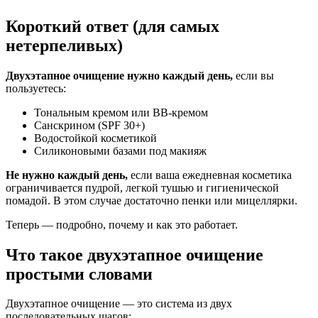
Короткий ответ (для самых
нетерпеливых)
Двухэтапное очищение нужно каждый день,
если вы
пользуетесь:
Тональным кремом или BB-кремом
Санскрином (SPF 30+)
Водостойкой косметикой
Силиконовыми базами под макияж
Не нужно каждый день,
если ваша ежедневная косметика
ограничивается пудрой, легкой тушью и гигиенической
помадой. В этом случае достаточно пенки или мицеллярки.
Теперь — подробно, почему и как это работает.
Что такое двухэтапное очищение
простыми словами
Двухэтапное очищение — это система из двух
последовательных шагов: