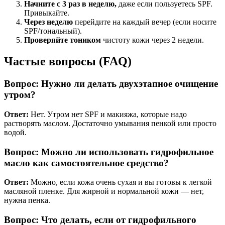
Начните с 3 раз в неделю,
даже если пользуетесь SPF.
Привыкайте.
Через неделю
перейдите на каждый вечер (если носите
SPF/тональный).
Проверяйте тоником
чистоту кожи через 2 недели.
Частые вопросы (FAQ)
Вопрос: Нужно ли делать двухэтапное очищение
утром?
Ответ:
Нет. Утром нет SPF и макияжа, которые надо
растворять маслом. Достаточно умывания пенкой или просто
водой.
Вопрос: Можно ли использовать гидрофильное
масло как самостоятельное средство?
Ответ:
Можно, если кожа очень сухая и вы готовы к легкой
масляной пленке. Для жирной и нормальной кожи — нет,
нужна пенка.
Вопрос: Что делать, если от гидрофильного