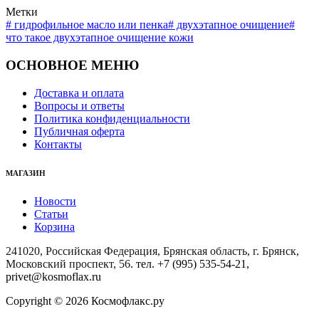
Метки
#
гидрофильное масло или пенка
#
двухэтапное очищение
#
что такое двухэтапное очищение кожи
ОСНОВНОЕ МЕНЮ
Доставка и оплата
Вопросы и ответы
Политика конфиденциальности
Публичная оферта
Контакты
МАГАЗИН
Новости
Статьи
Корзина
241020, Российская Федерация, Брянская область, г. Брянск,
Московский проспект, 56
. тел. +7 (995) 535-54-21,
privet@kosmoflax.ru
Copyright © 2026 Космофлакс.ру