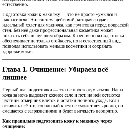
естественно.
Подготовка кожи к макияжу — это не просто «умылся и
накрасился». Это система действий, которая создает
идеальный холст для макияжа, как грунтовка перед покраской
стен. Без неё даже профессиональная косметика может
показать себя не лучшим образом. Качественная подготовка
обеспечивает не только стойкость, но и естественный вид,
позволяя использовать меньше косметики и сохранять
здоровье кожи.
Глава 1. Очищение: Убираем всё
лишнее
Первый шаг подготовки — это не просто «умыться». Наша
кожа за ночь выделяет кожное сало и пот, на ней остаются
частицы отмерших клеток и остатки ночного ухода. Если
оставить всё это, тональный крем не сможет лечь ровно, он
смешается с загрязнениями и будет выглядеть неопрятно.
Как правильно подготовить кожу к макияжу через
очищение: