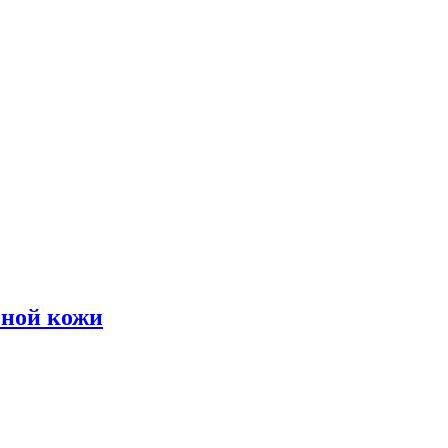
чной кожи