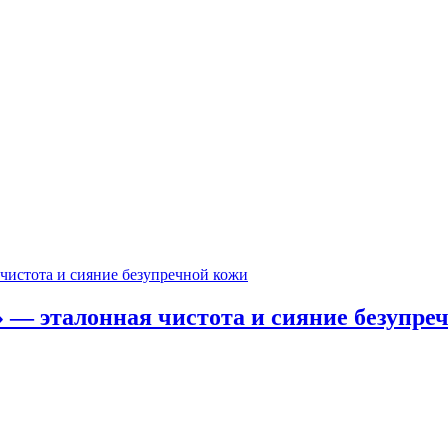
 — эталонная чистота и сияние безупре