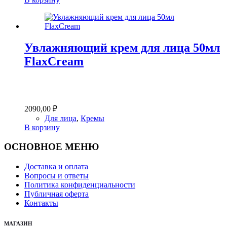
Увлажняющий крем для лица 50мл
FlaxCream
2090,00
₽
Для лица
,
Кремы
В корзину
ОСНОВНОЕ МЕНЮ
Доставка и оплата
Вопросы и ответы
Политика конфиденциальности
Публичная оферта
Контакты
МАГАЗИН