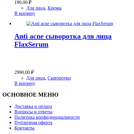
190,00
₽
Для лица
,
Кремы
В корзину
Anti acne сыворотка для лица
FlaxSerum
2990,00
₽
Для лица
,
Сыворотки
В корзину
ОСНОВНОЕ МЕНЮ
Доставка и оплата
Вопросы и ответы
Политика конфиденциальности
Публичная оферта
Контакты