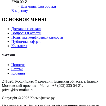
2290,00
₽
Для лица
,
Сыворотки
В корзину
ОСНОВНОЕ МЕНЮ
Доставка и оплата
Вопросы и ответы
Политика конфиденциальности
Публичная оферта
Контакты
МАГАЗИН
Новости
Статьи
Корзина
241020, Российская Федерация, Брянская область, г. Брянск,
Московский проспект, 56
. тел. +7 (995) 535-54-21,
privet@kosmoflax.ru
Copyright © 2026 Космофлакс.ру
Мы используем файлы cookie, чтобы улучшить ваш опыт на