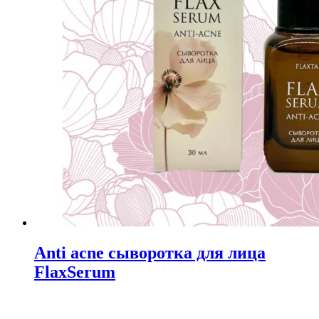
Anti acne сыворотка для лица
FlaxSerum