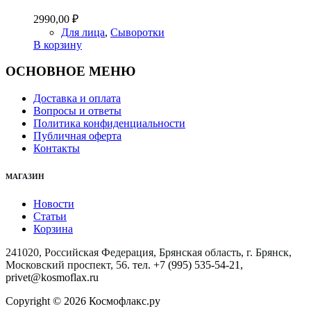
2990,00
₽
Для лица
,
Сыворотки
В корзину
ОСНОВНОЕ МЕНЮ
Доставка и оплата
Вопросы и ответы
Политика конфиденциальности
Публичная оферта
Контакты
МАГАЗИН
Новости
Статьи
Корзина
241020, Российская Федерация, Брянская область, г. Брянск,
Московский проспект, 56
. тел. +7 (995) 535-54-21,
privet@kosmoflax.ru
Copyright © 2026 Космофлакс.ру