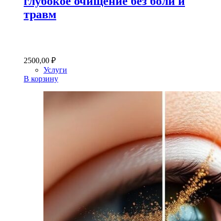
глубокое очищение без боли и
травм
2500,00
₽
Услуги
В корзину