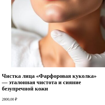
Чистка лица «Фарфоровая куколка»
— эталонная чистота и сияние
безупречной кожи
2800,00
₽