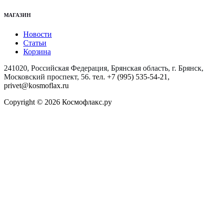
МАГАЗИН
Новости
Статьи
Корзина
241020, Российская Федерация, Брянская область, г. Брянск,
Московский проспект, 56
. тел. +7 (995) 535-54-21,
privet@kosmoflax.ru
Copyright © 2026 Космофлакс.ру