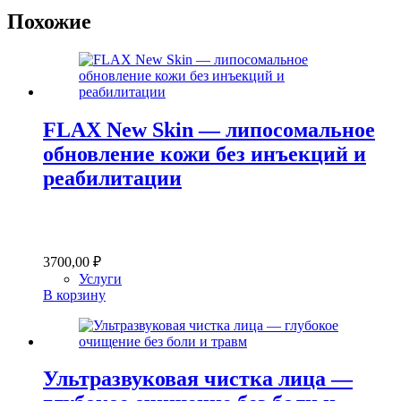
Похожие
FLAX New Skin — липосомальное
обновление кожи без инъекций и
реабилитации
3700,00
₽
Услуги
В корзину
Ультразвуковая чистка лица —