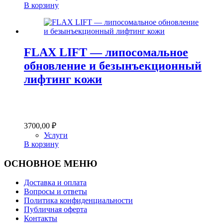
В корзину
FLAX LIFT — липосомальное
обновление и безынъекционный
лифтинг кожи
3700,00
₽
Услуги
В корзину
ОСНОВНОЕ МЕНЮ
Доставка и оплата
Вопросы и ответы
Политика конфиденциальности
Публичная оферта
Контакты