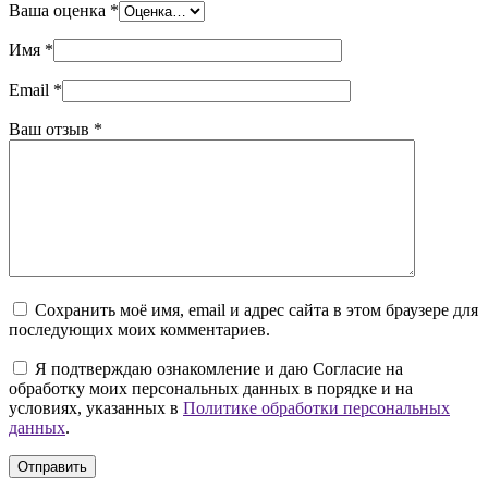
Ваша оценка
*
Имя
*
Email
*
Ваш отзыв
*
Сохранить моё имя, email и адрес сайта в этом браузере для
последующих моих комментариев.
Я подтверждаю ознакомление и даю Согласие на
обработку моих персональных данных в порядке и на
условиях, указанных в
Политике обработки персональных
данных
.
Отправить