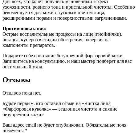
Для всех, кто хочет получить мгновенный эффект
ухоженности, ровного тона и кристальной чистоты. Особенно
рекомендуется для кожи с тусклым цветом лица,
расширенными порами и поверхностными загрязнениями.
Противопоказания:
Острые воспалительные процессы на лице (гнойнички),
розацеа, купероз в стадии обострения, аллергия на
компоненты препаратов.
Подарите себе состояние безупречной фарфоровой кожи.
Запишитесь на консультацию, и наш мастер подберет для вас
оптимальный уход.
Отзывы
Отзывов пока нет.
Будьте первым, кто оставил отзыв на «Чистка лица
«Фарфоровая куколка» — эталонная чистота и сияние
безупречной кожи»
Ваш адрес email не будет опубликован.
Обязательные поля
помечены
*