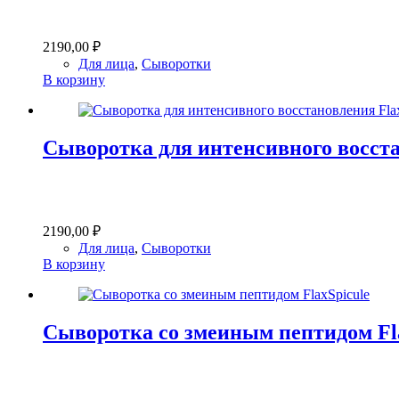
2190,00
₽
Для лица
,
Сыворотки
В корзину
Сыворотка для интенсивного восста
2190,00
₽
Для лица
,
Сыворотки
В корзину
Сыворотка со змеиным пептидом Fl