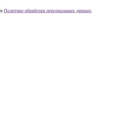
 в
Политике обработки персональных данных
.