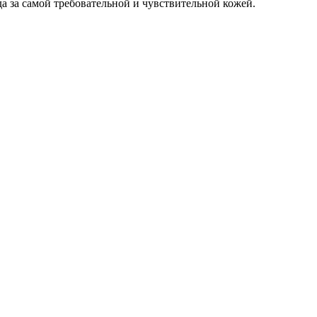
а за самой требовательной и чувствительной кожей.