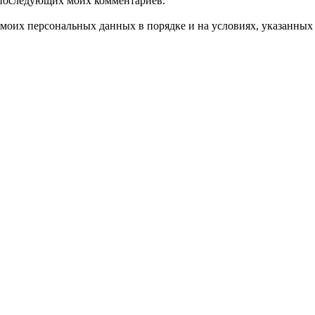
ля последующих моих комментариев.
моих персональных данных в порядке и на условиях, указанных