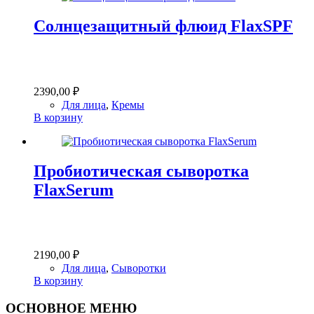
Солнцезащитный флюид FlaxSPF
2390,00
₽
Для лица
,
Кремы
В корзину
Пробиотическая сыворотка
FlaxSerum
2190,00
₽
Для лица
,
Сыворотки
В корзину
ОСНОВНОЕ МЕНЮ