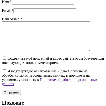
Имя
*
Email
*
Ваш отзыв
*
Сохранить моё имя, email и адрес сайта в этом браузере для
последующих моих комментариев.
Я подтверждаю ознакомление и даю Согласие на
обработку моих персональных данных в порядке и на
условиях, указанных в
Политике обработки персональных
данных
.
Отправить
Похожие