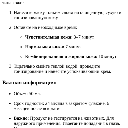
типа кожи:
Нанесите маску тонким слоем на очищенную, сухую и
тонизированную кожу.
Оставьте на необходимое время:
Чувствительная кожа:
3–7 минут
Нормальная кожа:
7 минут
Комбинированная и жирная кожа:
10 минут
Тщательно смойте теплой водой, проведите
тонизирование и нанесите успокаивающий крем.
Важная информация:
Объем: 50 мл.
Срок годности: 24 месяца в закрытом флаконе, 6
месяцев после вскрытия.
Важно:
Продукт не тестируется на животных. Для
наружного применения. Избегайте попадания в глаза.