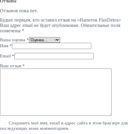
Отзывы
Отзывов пока нет.
Будьте первым, кто оставил отзыв на «Напиток FlaxDetox»
Ваш адрес email не будет опубликован.
Обязательные поля
помечены
*
Ваша оценка
*
Имя
*
Email
*
Ваш отзыв
*
Сохранить моё имя, email и адрес сайта в этом браузере для
последующих моих комментариев.