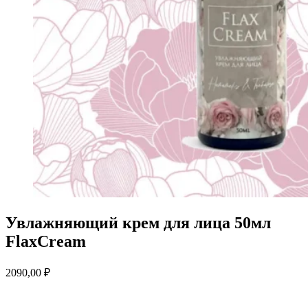
Увлажняющий крем для лица 50мл
FlaxCream
2090,00
₽