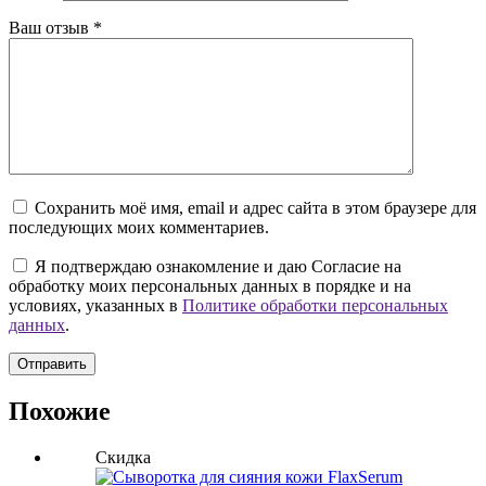
Ваш отзыв
*
Сохранить моё имя, email и адрес сайта в этом браузере для
последующих моих комментариев.
Я подтверждаю ознакомление и даю Согласие на
обработку моих персональных данных в порядке и на
условиях, указанных в
Политике обработки персональных
данных
.
Отправить
Похожие
Скидка