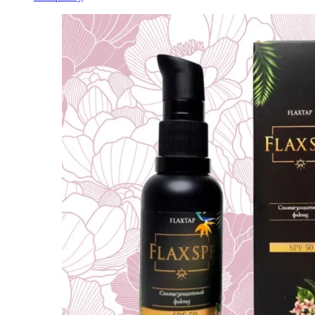
2000,00 ₽.