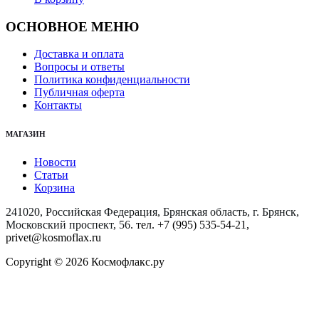
ОСНОВНОЕ МЕНЮ
Доставка и оплата
Вопросы и ответы
Политика конфиденциальности
Публичная оферта
Контакты
МАГАЗИН
Новости
Статьи
Корзина
241020, Российская Федерация, Брянская область, г. Брянск,
Московский проспект, 56
. тел. +7 (995) 535-54-21,
privet@kosmoflax.ru
Copyright © 2026 Космофлакс.ру