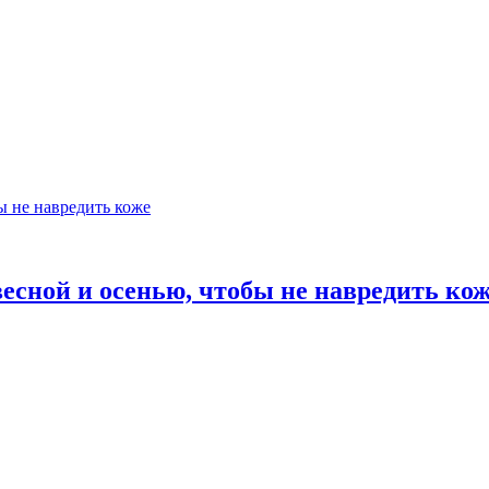
есной и осенью, чтобы не навредить ко