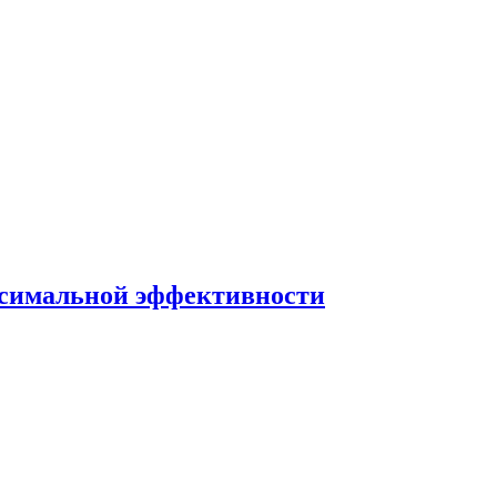
ксимальной эффективности