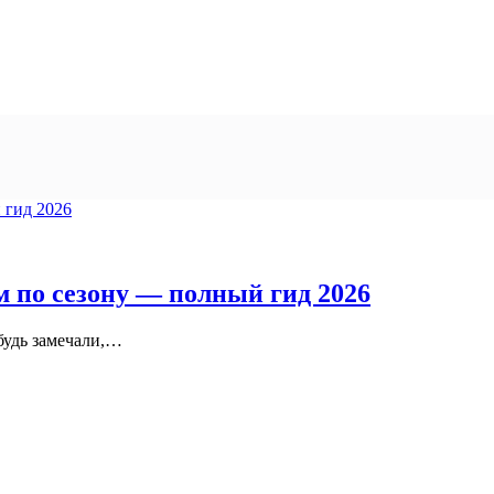
 по сезону — полный гид 2026
будь замечали,…