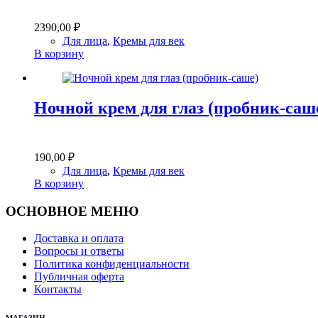
2390,00
₽
Для лица
,
Кремы для век
В корзину
Ночной крем для глаз (пробник-саш
190,00
₽
Для лица
,
Кремы для век
В корзину
ОСНОВНОЕ МЕНЮ
Доставка и оплата
Вопросы и ответы
Политика конфиденциальности
Публичная оферта
Контакты