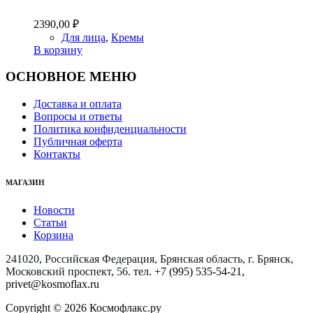
2390,00
₽
Для лица
,
Кремы
В корзину
ОСНОВНОЕ МЕНЮ
Доставка и оплата
Вопросы и ответы
Политика конфиденциальности
Публичная оферта
Контакты
МАГАЗИН
Новости
Статьи
Корзина
241020, Российская Федерация, Брянская область, г. Брянск,
Московский проспект, 56
. тел. +7 (995) 535-54-21,
privet@kosmoflax.ru
Copyright © 2026 Космофлакс.ру