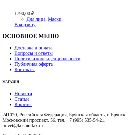
1790,00
₽
Для лица
,
Маски
В корзину
ОСНОВНОЕ МЕНЮ
Доставка и оплата
Вопросы и ответы
Политика конфиденциальности
Публичная оферта
Контакты
МАГАЗИН
Новости
Статьи
Корзина
241020, Российская Федерация, Брянская область, г. Брянск,
Московский проспект, 56
. тел. +7 (995) 535-54-21,
privet@kosmoflax.ru