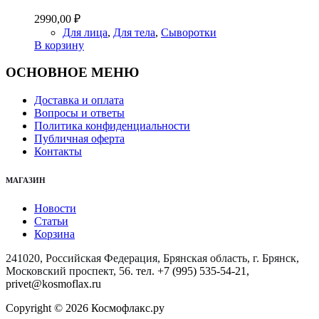
2990,00
₽
Для лица
,
Для тела
,
Сыворотки
В корзину
ОСНОВНОЕ МЕНЮ
Доставка и оплата
Вопросы и ответы
Политика конфиденциальности
Публичная оферта
Контакты
МАГАЗИН
Новости
Статьи
Корзина
241020, Российская Федерация, Брянская область, г. Брянск,
Московский проспект, 56
. тел. +7 (995) 535-54-21,
privet@kosmoflax.ru
Copyright © 2026 Космофлакс.ру