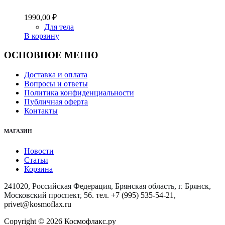
1990,00
₽
Для тела
В корзину
ОСНОВНОЕ МЕНЮ
Доставка и оплата
Вопросы и ответы
Политика конфиденциальности
Публичная оферта
Контакты
МАГАЗИН
Новости
Статьи
Корзина
241020, Российская Федерация, Брянская область, г. Брянск,
Московский проспект, 56
. тел. +7 (995) 535-54-21,
privet@kosmoflax.ru
Copyright © 2026 Космофлакс.ру