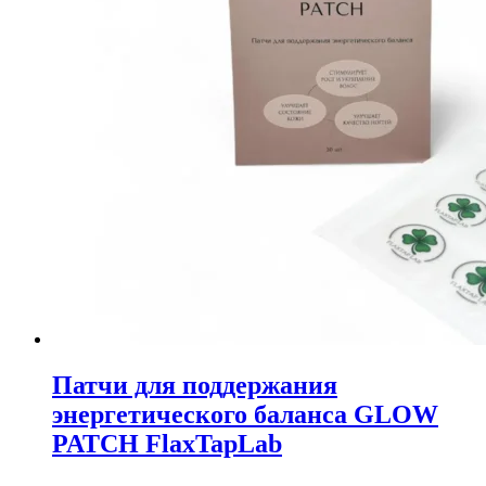
Патчи для поддержания
энергетического баланса GLOW
PATCH FlaxTapLab