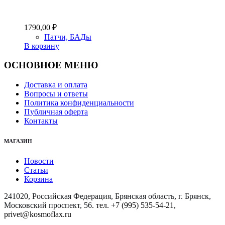
1790,00
₽
Патчи, БАДы
В корзину
ОСНОВНОЕ МЕНЮ
Доставка и оплата
Вопросы и ответы
Политика конфиденциальности
Публичная оферта
Контакты
МАГАЗИН
Новости
Статьи
Корзина
241020, Российская Федерация, Брянская область, г. Брянск,
Московский проспект, 56
. тел. +7 (995) 535-54-21,
privet@kosmoflax.ru