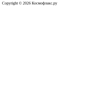
Copyright © 2026 Космофлакс.ру