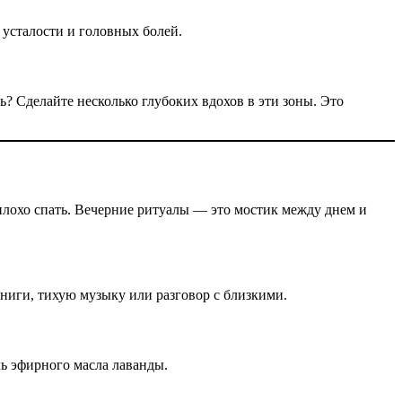
 усталости и головных болей.
ь? Сделайте несколько глубоких вдохов в эти зоны. Это
 плохо спать. Вечерние ритуалы — это мостик между днем и
ниги, тихую музыку или разговор с близкими.
ль эфирного масла лаванды.