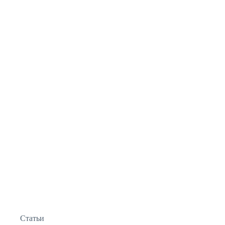
Статьи