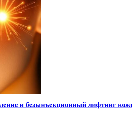
ление и безынъекционный лифтинг кож