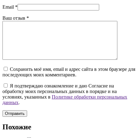
Email
*
Ваш отзыв
*
Сохранить моё имя, email и адрес сайта в этом браузере для
последующих моих комментариев.
Я подтверждаю ознакомление и даю Согласие на
обработку моих персональных данных в порядке и на
условиях, указанных в
Политике обработки персональных
данных
.
Отправить
Похожие