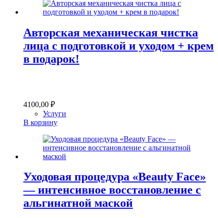
Авторская механическая чистка
лица с подготовкой и уходом + крем
в подарок!
4100,00
₽
Услуги
В корзину
Уходовая процедура «Beauty Face»
— интенсивное восстановление с
альгинатной маской