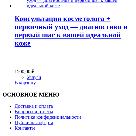
Консультация косметолога +
первичный уход — диагностика и
первый шаг к вашей идеальной
коже
1500,00
₽
Услуги
В корзину
ОСНОВНОЕ МЕНЮ
Доставка и оплата
Вопросы и ответы
Политика конфиденциальности
Публичная оферта
Контакты