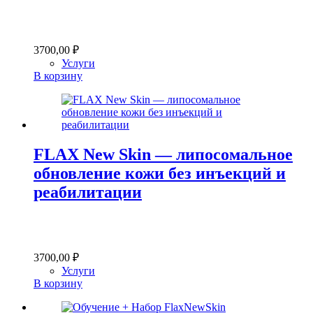
3700,00
₽
Услуги
В корзину
FLAX New Skin — липосомальное
обновление кожи без инъекций и
реабилитации
3700,00
₽
Услуги
В корзину