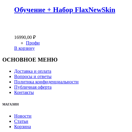
Обучение + Набор FlaxNewSkin
16990,00
₽
Профи
В корзину
ОСНОВНОЕ МЕНЮ
Доставка и оплата
Вопросы и ответы
Политика конфиденциальности
Публичная оферта
Контакты
МАГАЗИН
Новости
Статьи
Корзина