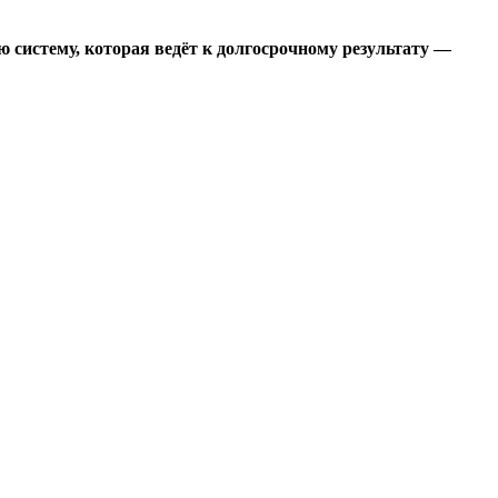
 систему, которая ведёт к долгосрочному результату —