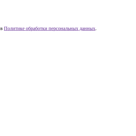
 в
Политике обработки персональных данных
.