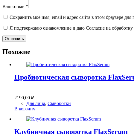
Ваш отзыв
*
Сохранить моё имя, email и адрес сайта в этом браузере д
Я подтверждаю ознакомление и даю Согласие на обработку 
Отправить
Похожие
Пробиотическая сыворотка FlaxSe
2190,00
₽
Для лица
,
Сыворотки
В корзину
Клубничная сыворотка FlaxSerum