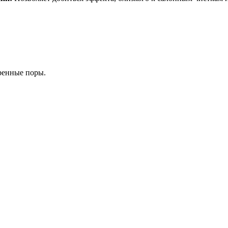
ренные поры.