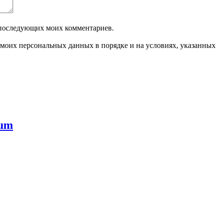
ля последующих моих комментариев.
моих персональных данных в порядке и на условиях, указанных
rum