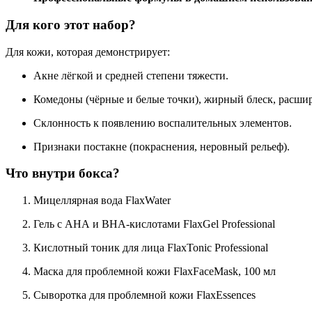
Для кого этот набор?
Для кожи, которая демонстрирует:
Акне лёгкой и средней степени тяжести.
Комедоны (чёрные и белые точки), жирный блеск, расши
Склонность к появлению воспалительных элементов.
Признаки постакне (покраснения, неровный рельеф).
Что внутри бокса?
Мицеллярная вода FlaxWater
Гель с АНА и ВНА-кислотами FlaxGel Professional
Кислотный тоник для лица FlaxTonic Professional
Маска для проблемной кожи FlaxFaceMask, 100 мл
Сыворотка для проблемной кожи FlaxEssences