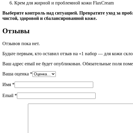
Крем для жирной и проблемной кожи FlaxCream
Выберите контроль над ситуацией. Превратите уход за проб
чистой, здоровой и сбалансированной коже.
Отзывы
Отзывов пока нет.
Будьте первым, кто оставил отзыв на «1 набор — для кожи ск
Ваш адрес email не будет опубликован.
Обязательные поля пом
Ваша оценка
*
Имя
*
Email
*