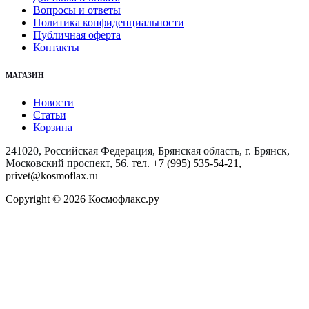
Вопросы и ответы
Политика конфиденциальности
Публичная оферта
Контакты
МАГАЗИН
Новости
Статьи
Корзина
241020, Российская Федерация, Брянская область, г. Брянск,
Московский проспект, 56
. тел. +7 (995) 535-54-21,
privet@kosmoflax.ru
Copyright © 2026 Космофлакс.ру