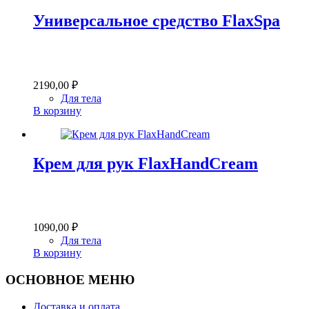
Универсальное средство FlaxSpa
2190,00
₽
Для тела
В корзину
Крем для рук FlaxHandCream
1090,00
₽
Для тела
В корзину
ОСНОВНОЕ МЕНЮ
Доставка и оплата