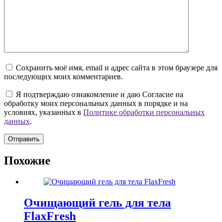
Сохранить моё имя, email и адрес сайта в этом браузере для
последующих моих комментариев.
Я подтверждаю ознакомление и даю Согласие на
обработку моих персональных данных в порядке и на
условиях, указанных в
Политике обработки персональных
данных
.
Отправить
Похожие
Очищающий гель для тела
FlaxFresh