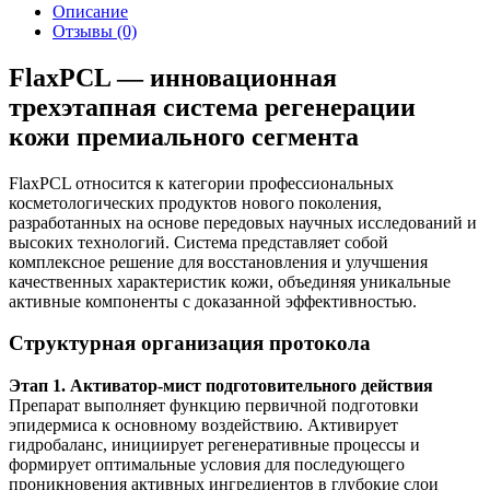
Описание
Отзывы (0)
FlaxPCL — инновационная
трехэтапная система регенерации
кожи премиального сегмента
FlaxPCL относится к категории профессиональных
косметологических продуктов нового поколения,
разработанных на основе передовых научных исследований и
высоких технологий. Система представляет собой
комплексное решение для восстановления и улучшения
качественных характеристик кожи, объединяя уникальные
активные компоненты с доказанной эффективностью.
Структурная организация протокола
Этап 1. Активатор-мист подготовительного действия
Препарат выполняет функцию первичной подготовки
эпидермиса к основному воздействию. Активирует
гидробаланс, инициирует регенеративные процессы и
формирует оптимальные условия для последующего
проникновения активных ингредиентов в глубокие слои