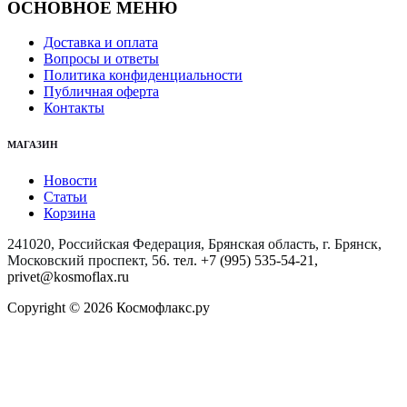
ОСНОВНОЕ МЕНЮ
Доставка и оплата
Вопросы и ответы
Политика конфиденциальности
Публичная оферта
Контакты
МАГАЗИН
Новости
Статьи
Корзина
241020, Российская Федерация, Брянская область, г. Брянск,
Московский проспект, 56
. тел. +7 (995) 535-54-21,
privet@kosmoflax.ru
Copyright © 2026 Космофлакс.ру