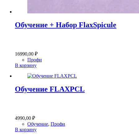
Обучение + Набор FlaxSpicule
16990,00
₽
Профи
В корзину
Обучение FLAXPCL
4990,00
₽
Обучение
,
Профи
В корзину