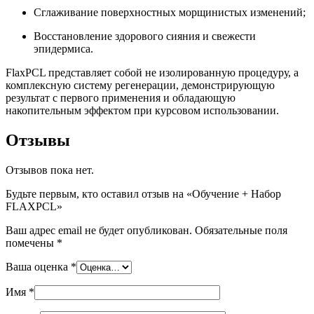
Сглаживание поверхностных морщинистых изменений;
Восстановление здорового сияния и свежести
эпидермиса.
FlaxPCL представляет собой не изолированную процедуру, а
комплексную систему регенерации, демонстрирующую
результат с первого применения и обладающую
накопительным эффектом при курсовом использовании.
Отзывы
Отзывов пока нет.
Будьте первым, кто оставил отзыв на «Обучение + Набор
FLAXPCL»
Ваш адрес email не будет опубликован.
Обязательные поля
помечены
*
Ваша оценка
*
Имя
*