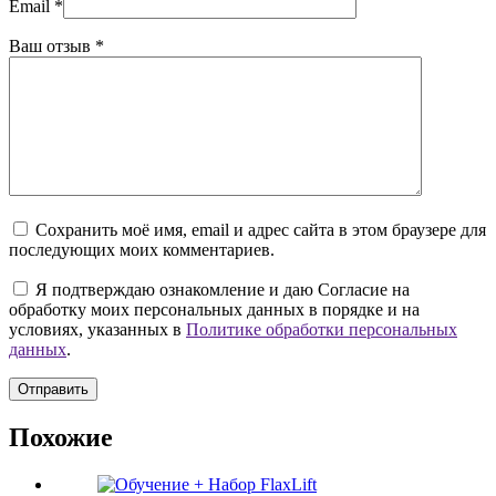
Email
*
Ваш отзыв
*
Сохранить моё имя, email и адрес сайта в этом браузере для
последующих моих комментариев.
Я подтверждаю ознакомление и даю Согласие на
обработку моих персональных данных в порядке и на
условиях, указанных в
Политике обработки персональных
данных
.
Отправить
Похожие