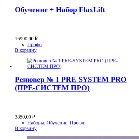
Обучение + Набор FlaxLift
16990,00
₽
Профи
В корзину
Ренювер № 1 PRE-SYSTEM PRO
(ПРЕ-СИСТЕМ ПРО)
3850,00
₽
Наборы
,
Обучение
,
Профи
В корзину